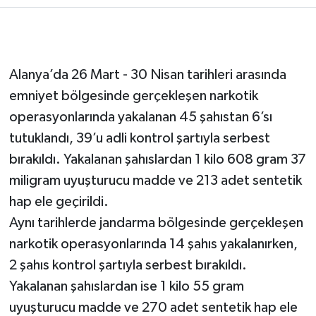
Alanya’da 26 Mart - 30 Nisan tarihleri arasında
emniyet bölgesinde gerçekleşen narkotik
operasyonlarında yakalanan 45 şahıstan 6’sı
tutuklandı, 39’u adli kontrol şartıyla serbest
bırakıldı. Yakalanan şahıslardan 1 kilo 608 gram 37
miligram uyuşturucu madde ve 213 adet sentetik
hap ele geçirildi.
Aynı tarihlerde jandarma bölgesinde gerçekleşen
narkotik operasyonlarında 14 şahıs yakalanırken,
2 şahıs kontrol şartıyla serbest bırakıldı.
Yakalanan şahıslardan ise 1 kilo 55 gram
uyuşturucu madde ve 270 adet sentetik hap ele