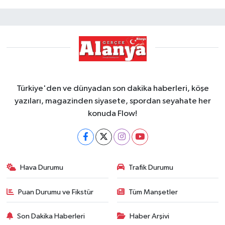
Türkiye'den ve dünyadan son dakika haberleri, köşe
yazıları, magazinden siyasete, spordan seyahate her
konuda Flow!
Hava Durumu
Trafik Durumu
Puan Durumu ve Fikstür
Tüm Manşetler
Son Dakika Haberleri
Haber Arşivi