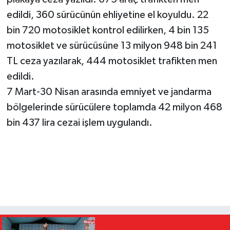
edildi, 360 sürücünün ehliyetine el koyuldu. 22
bin 720 motosiklet kontrol edilirken, 4 bin 135
motosiklet ve sürücüsüne 13 milyon 948 bin 241
TL ceza yazılarak, 444 motosiklet trafikten men
edildi.
7 Mart-30 Nisan arasında emniyet ve jandarma
bölgelerinde sürücülere toplamda 42 milyon 468
bin 437 lira cezai işlem uygulandı.