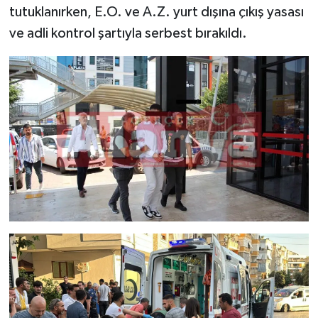
tutuklanırken, E.O. ve A.Z. yurt dışına çıkış yasası
ve adli kontrol şartıyla serbest bırakıldı.