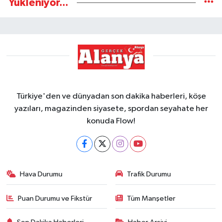
Yükleniyor...
Türkiye'den ve dünyadan son dakika haberleri, köşe
yazıları, magazinden siyasete, spordan seyahate her
konuda Flow!
Hava Durumu
Trafik Durumu
Puan Durumu ve Fikstür
Tüm Manşetler