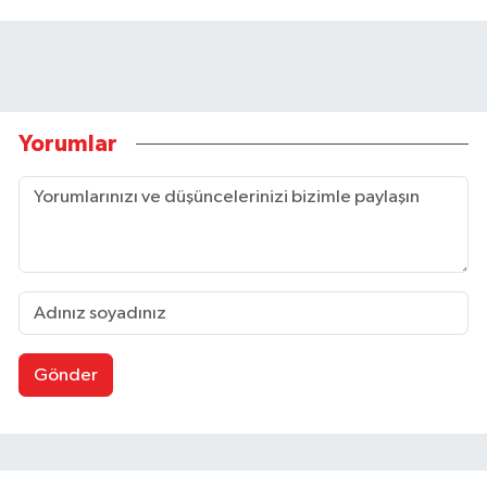
Yorumlar
Gönder