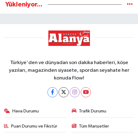
Yükleniyor...
Türkiye'den ve dünyadan son dakika haberleri, köşe
yazıları, magazinden siyasete, spordan seyahate her
konuda Flow!
Hava Durumu
Trafik Durumu
Puan Durumu ve Fikstür
Tüm Manşetler