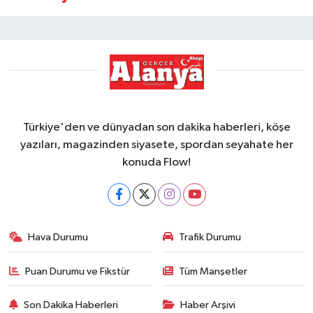
Türkiye'den ve dünyadan son dakika haberleri, köşe
yazıları, magazinden siyasete, spordan seyahate her
konuda Flow!
Hava Durumu
Trafik Durumu
Puan Durumu ve Fikstür
Tüm Manşetler
Son Dakika Haberleri
Haber Arşivi