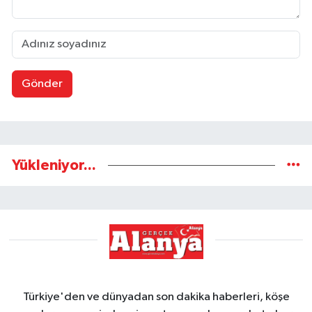
Gönder
Yükleniyor...
Türkiye'den ve dünyadan son dakika haberleri, köşe