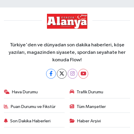
Türkiye'den ve dünyadan son dakika haberleri, köşe
yazıları, magazinden siyasete, spordan seyahate her
konuda Flow!
Hava Durumu
Trafik Durumu
Puan Durumu ve Fikstür
Tüm Manşetler
Son Dakika Haberleri
Haber Arşivi