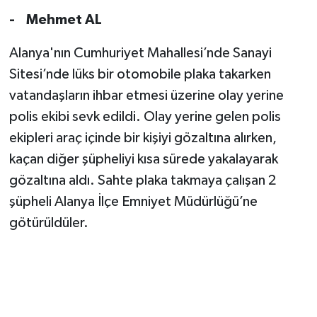
- Mehmet AL
Alanya'nın Cumhuriyet Mahallesi’nde Sanayi
Sitesi’nde lüks bir otomobile plaka takarken
vatandaşların ihbar etmesi üzerine olay yerine
polis ekibi sevk edildi. Olay yerine gelen polis
ekipleri araç içinde bir kişiyi gözaltına alırken,
kaçan diğer şüpheliyi kısa sürede yakalayarak
gözaltına aldı. Sahte plaka takmaya çalışan 2
şüpheli Alanya İlçe Emniyet Müdürlüğü’ne
götürüldüler.