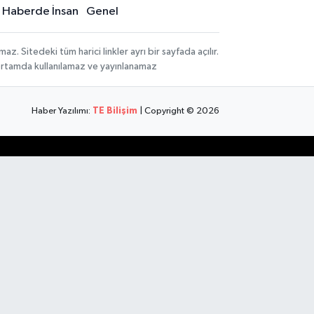
Haberde İnsan
Genel
 Sitedeki tüm harici linkler ayrı bir sayfada açılır.
 ortamda kullanılamaz ve yayınlanamaz
Haber Yazılımı:
TE Bilişim
| Copyright © 2026