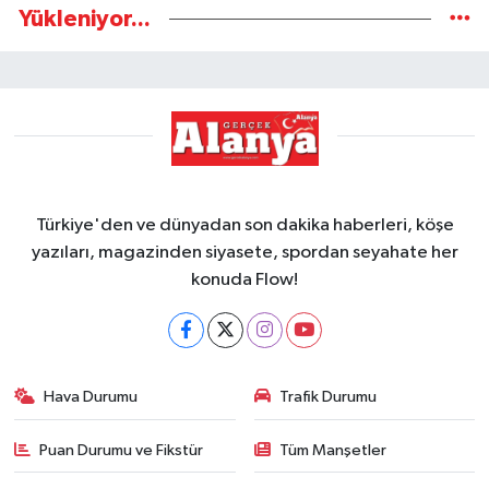
Yükleniyor...
Türkiye'den ve dünyadan son dakika haberleri, köşe
yazıları, magazinden siyasete, spordan seyahate her
konuda Flow!
Hava Durumu
Trafik Durumu
Puan Durumu ve Fikstür
Tüm Manşetler