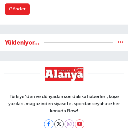
Gönder
Yükleniyor...
Türkiye'den ve dünyadan son dakika haberleri, köşe
yazıları, magazinden siyasete, spordan seyahate her
konuda Flow!