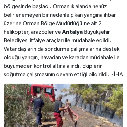
bölgesinde başladı. Ormanlık alanda henüz
belirlenemeyen bir nedenle çıkan yangına ihbar
üzerine Orman Bölge Müdürlüğü'ne ait 2
helikopter, arazözler ve
Antalya
Büyükşehir
Belediyesi itfaiye araçları ile müdahale edildi.
Vatandaşların da söndürme çalışmalarına destek
olduğu yangın, havadan ve karadan müdahale ile
büyümeden kontrol altına alındı. Ekiplerin
soğutma çalışmasının devam ettiği bildirildi. -İHA