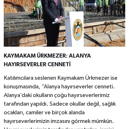
KAYMAKAM ÜRKMEZER: ALANYA
HAYIRSEVERLER CENNETİ
Katılımcılara seslenen Kaymakam Ürkmezer ise
konuşmasında, “Alanya hayırseverler cenneti.
Alanya’daki okulların çoğu hayırseverlerimiz
tarafından yapıldı. Sadece okullar değil, sağlık
ocakları, camiler ve birçok alanda
hayırseverlerimizin imzasını görmek mümkün.