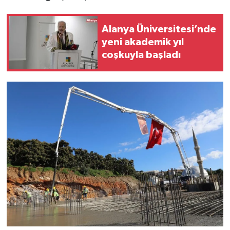
Alanya Üniversitesi’nde
yeni akademik yıl
coşkuyla başladı