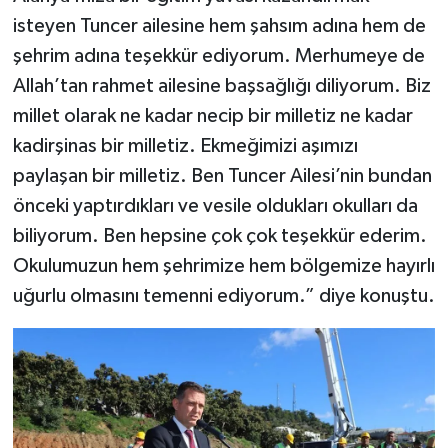
isteyen Tuncer ailesine hem şahsım adına hem de
şehrim adına teşekkür ediyorum. Merhumeye de
Allah’tan rahmet ailesine başsağlığı diliyorum. Biz
millet olarak ne kadar necip bir milletiz ne kadar
kadirşinas bir milletiz. Ekmeğimizi aşımızı
paylaşan bir milletiz. Ben Tuncer Ailesi’nin bundan
önceki yaptırdıkları ve vesile oldukları okulları da
biliyorum. Ben hepsine çok çok teşekkür ederim.
Okulumuzun hem şehrimize hem bölgemize hayırlı
uğurlu olmasını temenni ediyorum.” diye konuştu.