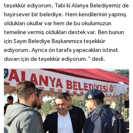
teşekkür ediyorum. Tabi ki Alanya Belediyemiz de
hayırsever bir belediye. Hem kendilerinin yapmış
oldukları okullar var hem de bu okulumuzun
temeline vermiş oldukları destek var. Ben bunun
için Sayın Belediye Başkanımıza teşekkür
ediyorum. Ayrıca ön tarafa yapacakları istinat
duvarı için de teşekkür ediyorum.” dedi.