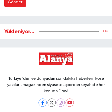
Gönder
Yükleniyor...
Türkiye'den ve dünyadan son dakika haberleri, köşe
yazıları, magazinden siyasete, spordan seyahate her
konuda Flow!