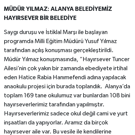
MÜDÜR YILMAZ: ALANYA BELEDİYEMİZ
HAYIRSEVER BİR BELEDİYE
Saygı duruşu ve İstiklal Marşı ile başlayan
programda Milli Eğitim Müdürü Yusuf Yılmaz
tarafından açılış konuşması gerçekleştirildi.
Müdür Yılmaz konuşmasında, “Hayırsever Tuncer
Ailesi’nin çok yakın bir zamanda ebediyete irtihal
eden Hatice Rabia Hanımefendi adına yapılacak
anaokulu projesi için burada toplandık. Alanya’da
toplam 169 tane okulumuz var bunlardan 108 bini
hayırseverlerimiz tarafından yapılmıştır.
Hayırseverlerimiz sadece okul değil cami ve yurt
inşaatları da yapıyorlar. Aramız da birçok
hayırsever aile var. Bu vesile ile kendilerine