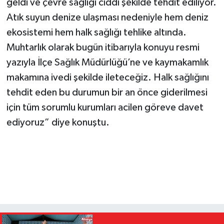
geldi ve çevre sağlığı ciddi şekilde tehdit ediliyor.
Atık suyun denize ulaşması nedeniyle hem deniz
ekosistemi hem halk sağlığı tehlike altında.
Muhtarlık olarak bugün itibarıyla konuyu resmi
yazıyla İlçe Sağlık Müdürlüğü’ne ve kaymakamlık
makamına ivedi şekilde ileteceğiz. Halk sağlığını
tehdit eden bu durumun bir an önce giderilmesi
için tüm sorumlu kurumları acilen göreve davet
ediyoruz” diye konuştu.