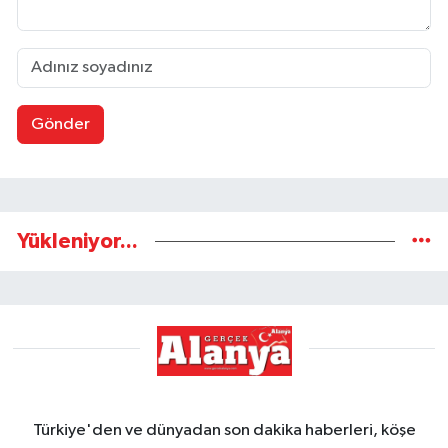
Gönder
Yükleniyor...
Türkiye'den ve dünyadan son dakika haberleri, köşe