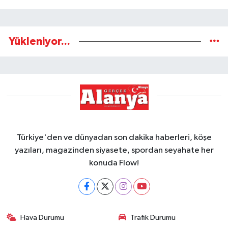
Yükleniyor...
Türkiye'den ve dünyadan son dakika haberleri, köşe
yazıları, magazinden siyasete, spordan seyahate her
konuda Flow!
Hava Durumu
Trafik Durumu