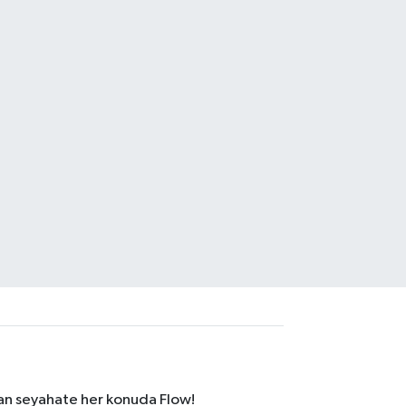
dan seyahate her konuda Flow!