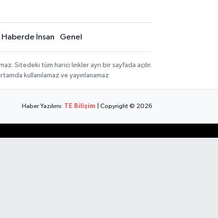
Haberde İnsan
Genel
 Sitedeki tüm harici linkler ayrı bir sayfada açılır.
 ortamda kullanılamaz ve yayınlanamaz
Haber Yazılımı:
TE Bilişim
| Copyright © 2026