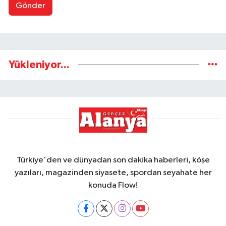
Gönder
Yükleniyor...
Türkiye'den ve dünyadan son dakika haberleri, köşe
yazıları, magazinden siyasete, spordan seyahate her
konuda Flow!