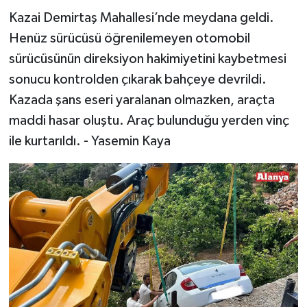
Kazai Demirtaş Mahallesi’nde meydana geldi.
Henüz sürücüsü öğrenilemeyen otomobil
sürücüsünün direksiyon hakimiyetini kaybetmesi
sonucu kontrolden çıkarak bahçeye devrildi.
Kazada şans eseri yaralanan olmazken, araçta
maddi hasar oluştu. Araç bulunduğu yerden vinç
ile kurtarıldı. - Yasemin Kaya