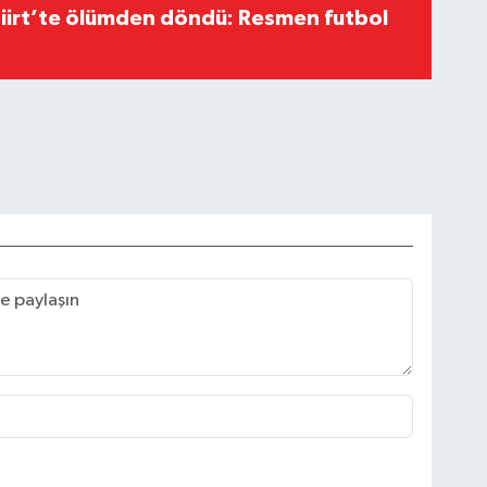
Siirt’te ölümden döndü: Resmen futbol