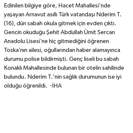
Edinilen bilgiye göre, Hacet Mahallesi'nde
yaşayan Arnavut asıllı Türk vatandaşı Nderim T.
(16), dün sabah okula gitmek için evden çıktı.
Gencin okuduğu Şehit Abdullah Ümit Sercan
Anadolu Lisesi’ne hiç gitmediğini öğrenen
Toska’nın ailesi, oğullarından haber alamayınca
durumu polise bildirmişti. Genç liseli bu sabah
Konaklı Mahallesinde bulunan bir otelin sahilinde
bulundu. Nderim T.'nin sağlık durumunun ise iyi
olduğu öğrenildi. -İHA