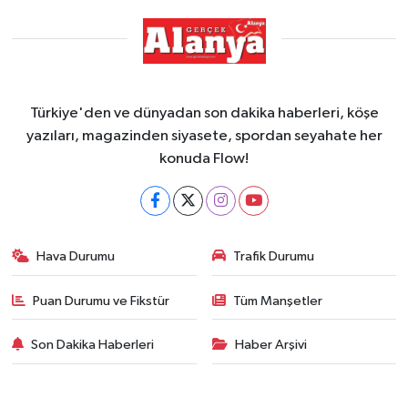
Türkiye'den ve dünyadan son dakika haberleri, köşe
yazıları, magazinden siyasete, spordan seyahate her
konuda Flow!
Hava Durumu
Trafik Durumu
Puan Durumu ve Fikstür
Tüm Manşetler
Son Dakika Haberleri
Haber Arşivi