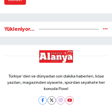
Yükleniyor...
Türkiye'den ve dünyadan son dakika haberleri, köşe
yazıları, magazinden siyasete, spordan seyahate her
konuda Flow!