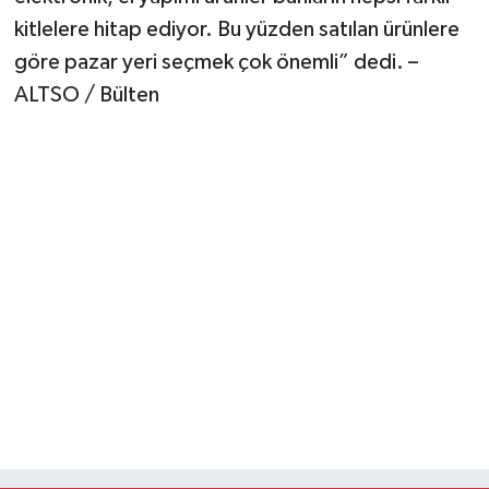
kitlelere hitap ediyor. Bu yüzden satılan ürünlere
göre pazar yeri seçmek çok önemli” dedi. –
ALTSO / Bülten