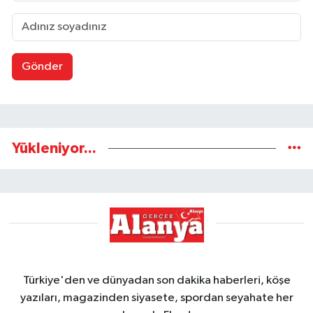
Gönder
Yükleniyor...
Türkiye'den ve dünyadan son dakika haberleri, köşe
yazıları, magazinden siyasete, spordan seyahate her