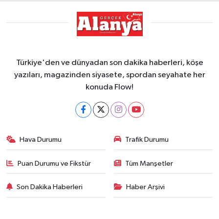
Türkiye'den ve dünyadan son dakika haberleri, köşe
yazıları, magazinden siyasete, spordan seyahate her
konuda Flow!
Hava Durumu
Trafik Durumu
Puan Durumu ve Fikstür
Tüm Manşetler
Son Dakika Haberleri
Haber Arşivi