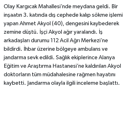
Olay Kargıcak Mahallesi’nde meydana geldi. Bir
inşaatın 3. katında dış cephede kalıp sökme işlemi
yapan Ahmet Akyol (40), dengesini kaybederek
zemine düştü. İşçi Akyol ağır yaralandı. İş
arkadaşları durumu 112 Acil Ağrı Merkezi’ne
bildirdi. İhbar üzerine bölgeye ambulans ve
jandarma sevk edildi. Sağlık ekiplerince Alanya
Eğitim ve Araştırma Hastanesi’ne kaldırılan Akyol
doktorların tüm müdahalesine rağmen hayatını
kaybetti. Jandarma olayla ilgili inceleme başlattı.