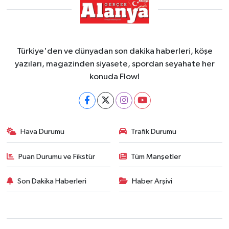
Türkiye'den ve dünyadan son dakika haberleri, köşe
yazıları, magazinden siyasete, spordan seyahate her
konuda Flow!
Hava Durumu
Trafik Durumu
Puan Durumu ve Fikstür
Tüm Manşetler
Son Dakika Haberleri
Haber Arşivi