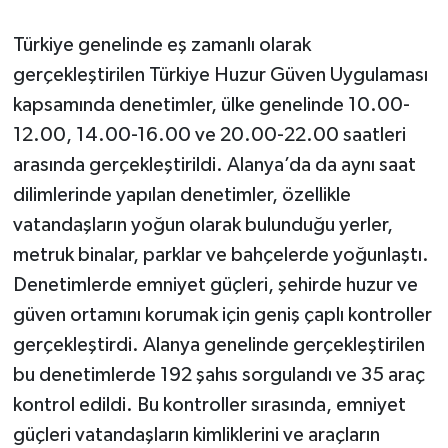
Türkiye genelinde eş zamanlı olarak
gerçekleştirilen Türkiye Huzur Güven Uygulaması
kapsamında denetimler, ülke genelinde 10.00-
12.00, 14.00-16.00 ve 20.00-22.00 saatleri
arasında gerçekleştirildi. Alanya’da da aynı saat
dilimlerinde yapılan denetimler, özellikle
vatandaşların yoğun olarak bulunduğu yerler,
metruk binalar, parklar ve bahçelerde yoğunlaştı.
Denetimlerde emniyet güçleri, şehirde huzur ve
güven ortamını korumak için geniş çaplı kontroller
gerçekleştirdi. Alanya genelinde gerçekleştirilen
bu denetimlerde 192 şahıs sorgulandı ve 35 araç
kontrol edildi. Bu kontroller sırasında, emniyet
güçleri vatandaşların kimliklerini ve araçların