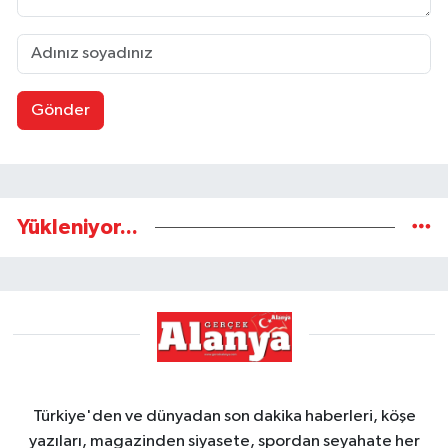
Gönder
Yükleniyor...
Türkiye'den ve dünyadan son dakika haberleri, köşe
yazıları, magazinden siyasete, spordan seyahate her