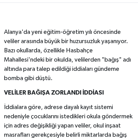
Alanya'da yeni eğitim-öğretim yılı öncesinde
veliler arasında büyük bir huzursuzluk yaşanıyor.
Bazı okullarda, özellikle Hasbahçe
Mahallesi'ndeki bir okulda, velilerden "bağış" adı
altında para talep edildiği iddiaları gündeme
bomba gibi düştü.
VELİLER BAĞIŞA ZORLANDI İDDİASI
İddialara göre, adrese dayalı kayıt sistemi
nedeniyle çocuklarını istedikleri okula göndermek
için adres değişikliği yapan veliler, okul inşaat
masrafları gerekçesiyle belirli miktarlarda bağış