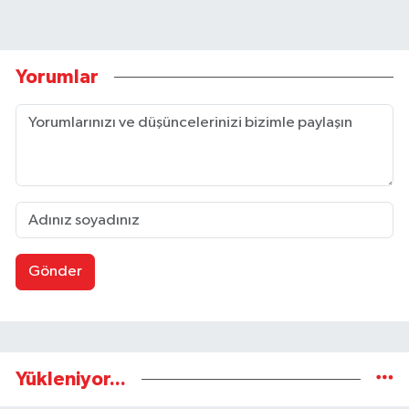
Yorumlar
Gönder
Yükleniyor...