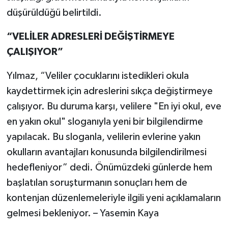
düşürüldüğü belirtildi.
“VELİLER ADRESLERİ DEĞİŞTİRMEYE
ÇALIŞIYOR”
Yılmaz, “Veliler çocuklarını istedikleri okula
kaydettirmek için adreslerini sıkça değiştirmeye
çalışıyor. Bu duruma karşı, velilere "En iyi okul, eve
en yakın okul" sloganıyla yeni bir bilgilendirme
yapılacak. Bu sloganla, velilerin evlerine yakın
okulların avantajları konusunda bilgilendirilmesi
hedefleniyor” dedi. Önümüzdeki günlerde hem
başlatılan soruşturmanın sonuçları hem de
kontenjan düzenlemeleriyle ilgili yeni açıklamaların
gelmesi bekleniyor. – Yasemin Kaya