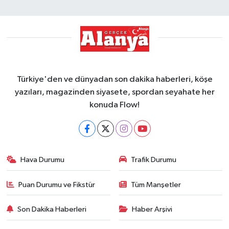
Türkiye'den ve dünyadan son dakika haberleri, köşe
yazıları, magazinden siyasete, spordan seyahate her
konuda Flow!
Hava Durumu
Trafik Durumu
Puan Durumu ve Fikstür
Tüm Manşetler
Son Dakika Haberleri
Haber Arşivi