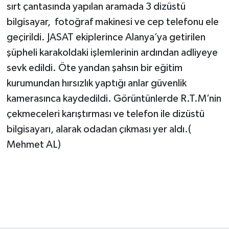
sırt çantasında yapılan aramada 3 dizüstü
bilgisayar, fotoğraf makinesi ve cep telefonu ele
geçirildi. JASAT ekiplerince Alanya’ya getirilen
şüpheli karakoldaki işlemlerinin ardından adliyeye
sevk edildi. Öte yandan şahsın bir eğitim
kurumundan hırsızlık yaptığı anlar güvenlik
kamerasınca kaydedildi. Görüntünlerde R.T.M’nin
çekmeceleri karıştırması ve telefon ile dizüstü
bilgisayarı, alarak odadan çıkması yer aldı.(
Mehmet AL)