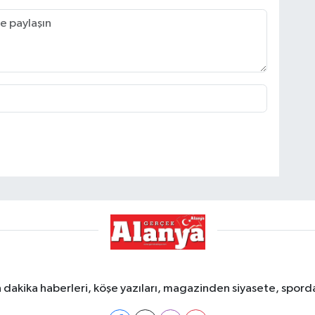
dakika haberleri, köşe yazıları, magazinden siyasete, spor