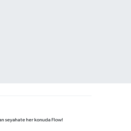
dan seyahate her konuda Flow!