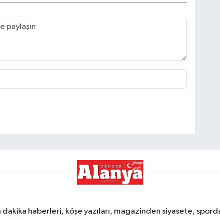
dakika haberleri, köşe yazıları, magazinden siyasete, spor