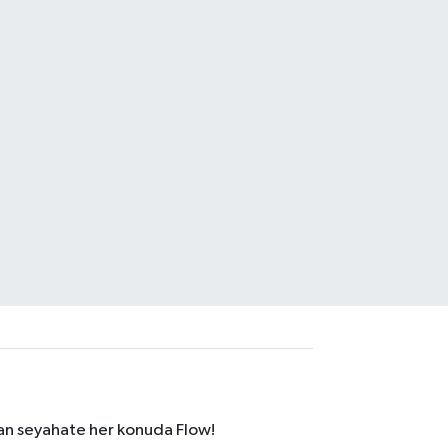
dan seyahate her konuda Flow!