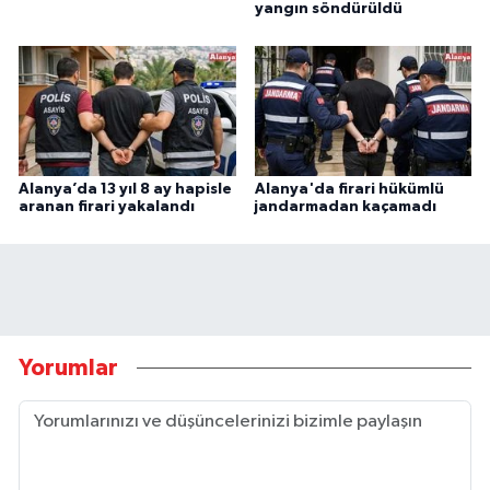
yangın söndürüldü
Alanya’da 13 yıl 8 ay hapisle
Alanya'da firari hükümlü
aranan firari yakalandı
jandarmadan kaçamadı
Yorumlar