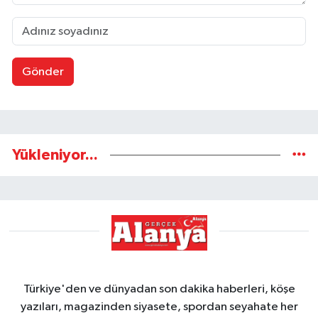
Gönder
Yükleniyor...
Türkiye'den ve dünyadan son dakika haberleri, köşe
yazıları, magazinden siyasete, spordan seyahate her