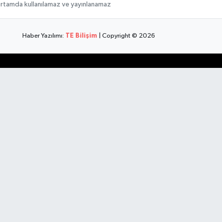
 ortamda kullanılamaz ve yayınlanamaz
Haber Yazılımı:
TE Bilişim
| Copyright © 2026