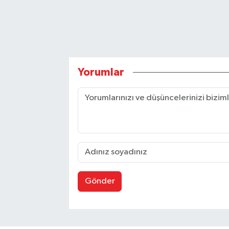
Yorumlar
Gönder