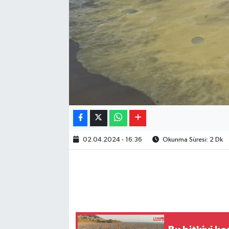
02.04.2024 - 16:36
Okunma Süresi: 2 Dk