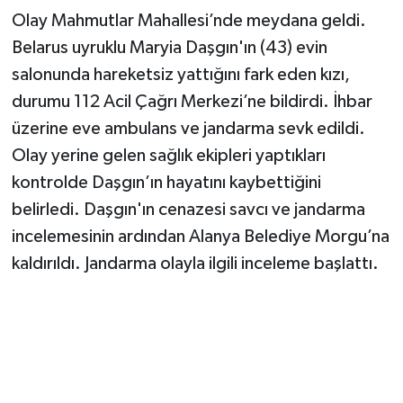
Olay Mahmutlar Mahallesi’nde meydana geldi.
Belarus uyruklu Maryia Daşgın'ın (43) evin
salonunda hareketsiz yattığını fark eden kızı,
durumu 112 Acil Çağrı Merkezi’ne bildirdi. İhbar
üzerine eve ambulans ve jandarma sevk edildi.
Olay yerine gelen sağlık ekipleri yaptıkları
kontrolde Daşgın’ın hayatını kaybettiğini
belirledi. Daşgın'ın cenazesi savcı ve jandarma
incelemesinin ardından Alanya Belediye Morgu’na
kaldırıldı. Jandarma olayla ilgili inceleme başlattı.