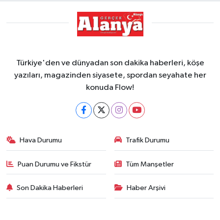
Türkiye'den ve dünyadan son dakika haberleri, köşe
yazıları, magazinden siyasete, spordan seyahate her
konuda Flow!
Hava Durumu
Trafik Durumu
Puan Durumu ve Fikstür
Tüm Manşetler
Son Dakika Haberleri
Haber Arşivi