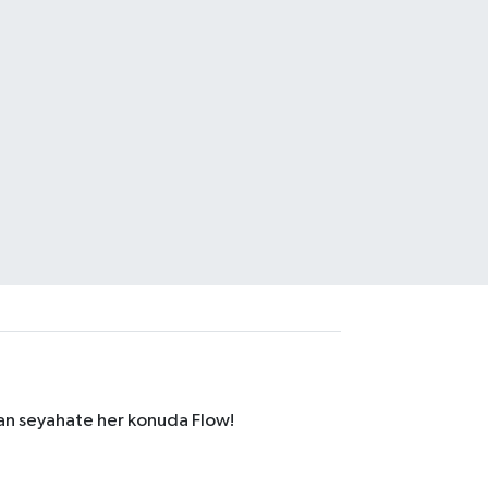
dan seyahate her konuda Flow!