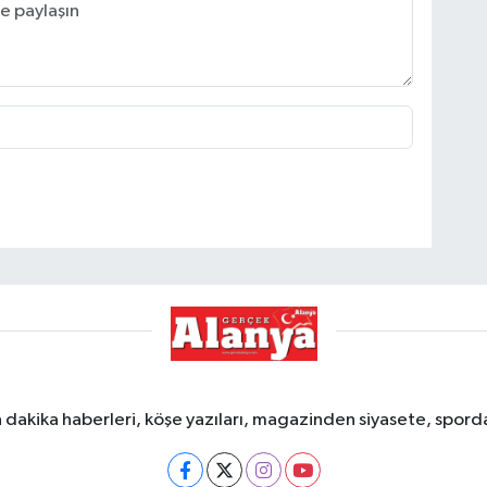
dakika haberleri, köşe yazıları, magazinden siyasete, spor