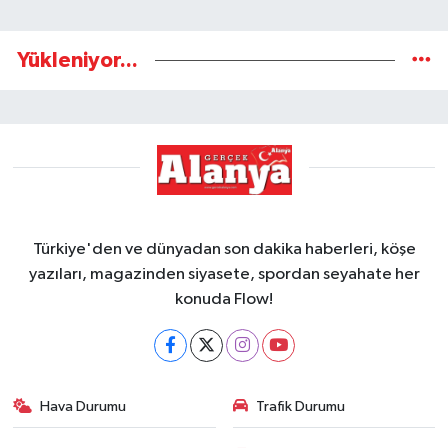
Yükleniyor...
Türkiye'den ve dünyadan son dakika haberleri, köşe
yazıları, magazinden siyasete, spordan seyahate her
konuda Flow!
Hava Durumu
Trafik Durumu