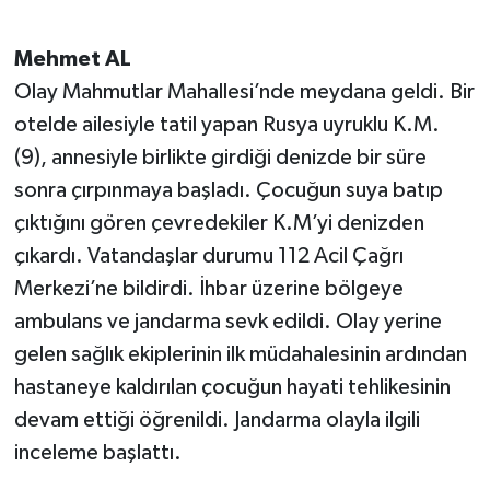
Mehmet AL
Olay Mahmutlar Mahallesi’nde meydana geldi. Bir
otelde ailesiyle tatil yapan Rusya uyruklu K.M.
(9), annesiyle birlikte girdiği denizde bir süre
sonra çırpınmaya başladı. Çocuğun suya batıp
çıktığını gören çevredekiler K.M’yi denizden
çıkardı. Vatandaşlar durumu 112 Acil Çağrı
Merkezi’ne bildirdi. İhbar üzerine bölgeye
ambulans ve jandarma sevk edildi. Olay yerine
gelen sağlık ekiplerinin ilk müdahalesinin ardından
hastaneye kaldırılan çocuğun hayati tehlikesinin
devam ettiği öğrenildi. Jandarma olayla ilgili
inceleme başlattı.