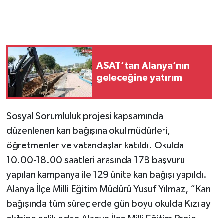
ASAT’tan Alanya’nın
geleceğine yatırım
Sosyal Sorumluluk projesi kapsamında
düzenlenen kan bağışına okul müdürleri,
öğretmenler ve vatandaşlar katıldı. Okulda
10.00-18.00 saatleri arasında 178 başvuru
yapılan kampanya ile 129 ünite kan bağışı yapıldı.
Alanya İlçe Milli Eğitim Müdürü Yusuf Yılmaz, “Kan
bağışında tüm süreçlerde gün boyu okulda Kızılay