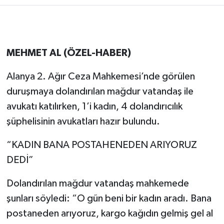
MEHMET AL (ÖZEL-HABER)
Alanya 2. Ağır Ceza Mahkemesi’nde görülen
duruşmaya dolandırılan mağdur vatandaş ile
avukatı katılırken, 1’i kadın, 4 dolandırıcılık
şüphelisinin avukatları hazır bulundu.
“KADIN BANA POSTAHENEDEN ARIYORUZ
DEDİ”
Dolandırılan mağdur vatandaş mahkemede
şunları söyledi: “O gün beni bir kadın aradı. Bana
postaneden arıyoruz, kargo kağıdın gelmiş gel al