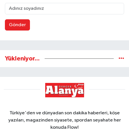
Gönder
Yükleniyor...
Türkiye'den ve dünyadan son dakika haberleri, köşe
yazıları, magazinden siyasete, spordan seyahate her
konuda Flow!