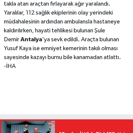
takla atan araçtan fırlayarak ağır yaralandı.
Yaralılar, 112 sağlık ekiplerinin olay yerindeki
müdahalesinin ardından ambulansla hastaneye
kaldırılırken, hayati tehlikesi bulunan Şule
Demir
Antalya
'ya sevk edildi. Araçta bulunan
Yusuf Kaya ise emniyet kemerinin takılı olması
sayesinde kazayı burnu bile kanamadan atlattı.
-İHA