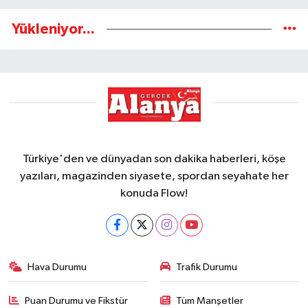
Yükleniyor...
Türkiye'den ve dünyadan son dakika haberleri, köşe
yazıları, magazinden siyasete, spordan seyahate her
konuda Flow!
Hava Durumu
Trafik Durumu
Puan Durumu ve Fikstür
Tüm Manşetler