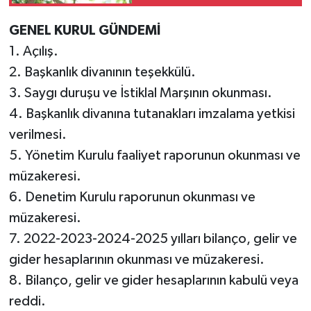
GENEL KURUL GÜNDEMİ
1. Açılış.
2. Başkanlık divanının teşekkülü.
3. Saygı duruşu ve İstiklal Marşının okunması.
4. Başkanlık divanına tutanakları imzalama yetkisi
verilmesi.
5. Yönetim Kurulu faaliyet raporunun okunması ve
müzakeresi.
6. Denetim Kurulu raporunun okunması ve
müzakeresi.
7. 2022-2023-2024-2025 yılları bilanço, gelir ve
gider hesaplarının okunması ve müzakeresi.
8. Bilanço, gelir ve gider hesaplarının kabulü veya
reddi.