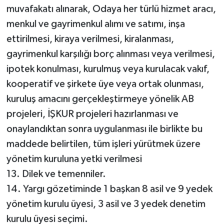
muvafakatı alınarak, Odaya her türlü hizmet aracı,
menkul ve gayrimenkul alımı ve satımı, inşa
ettirilmesi, kiraya verilmesi, kiralanması,
gayrimenkul karşılığı borç alınması veya verilmesi,
ipotek konulması, kurulmuş veya kurulacak vakıf,
kooperatif ve şirkete üye veya ortak olunması,
kuruluş amacını gerçekleştirmeye yönelik AB
projeleri, İŞKUR projeleri hazırlanması ve
onaylandıktan sonra uygulanması ile birlikte bu
maddede belirtilen, tüm işleri yürütmek üzere
yönetim kuruluna yetki verilmesi
13. Dilek ve temenniler.
14. Yargı gözetiminde 1 başkan 8 asil ve 9 yedek
yönetim kurulu üyesi, 3 asil ve 3 yedek denetim
kurulu üyesi seçimi.