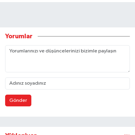
Yorumlar
Gönder