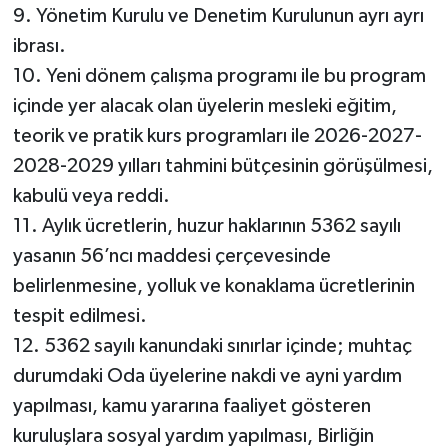
9. Yönetim Kurulu ve Denetim Kurulunun ayrı ayrı
ibrası.
10. Yeni dönem çalışma programı ile bu program
içinde yer alacak olan üyelerin mesleki eğitim,
teorik ve pratik kurs programları ile 2026-2027-
2028-2029 yılları tahmini bütçesinin görüşülmesi,
kabulü veya reddi.
11. Aylık ücretlerin, huzur haklarının 5362 sayılı
yasanın 56’ncı maddesi çerçevesinde
belirlenmesine, yolluk ve konaklama ücretlerinin
tespit edilmesi.
12. 5362 sayılı kanundaki sınırlar içinde; muhtaç
durumdaki Oda üyelerine nakdi ve ayni yardım
yapılması, kamu yararına faaliyet gösteren
kuruluşlara sosyal yardım yapılması, Birliğin