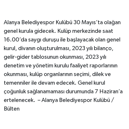
Alanya Belediyespor Kulübü 30 Mayıs’ta olağan
genel kurula gidecek. Kulüp merkezinde saat
16.00’da saygı duruşu ile başlayacak olan genel
kurul, divanın oluşturulması, 2023 yılı bilanço,
gelir-gider tablosunun okunması, 2023 yılı
denetim ve yönetim kurulu faaliyet raporlarının
okunması, kulüp organlarının seçimi, dilek ve
temenniler ile devam edecek. Genel kurul
çoğunluk sağlanamaması durumunda 7 Haziran’a
ertelenecek. – Alanya Belediyespor Kulübü /
Bülten