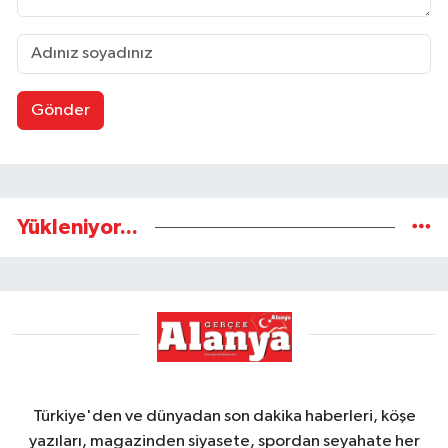
Gönder
Yükleniyor...
Türkiye'den ve dünyadan son dakika haberleri, köşe
yazıları, magazinden siyasete, spordan seyahate her