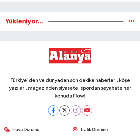
Yükleniyor...
Türkiye'den ve dünyadan son dakika haberleri, köşe
yazıları, magazinden siyasete, spordan seyahate her
konuda Flow!
Hava Durumu
Trafik Durumu