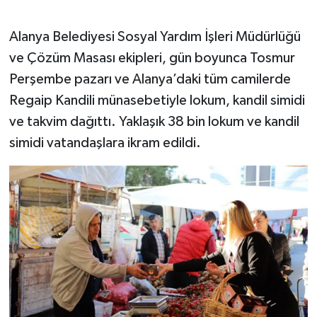
Alanya Belediyesi Sosyal Yardım İşleri Müdürlüğü
ve Çözüm Masası ekipleri, gün boyunca Tosmur
Perşembe pazarı ve Alanya’daki tüm camilerde
Regaip Kandili münasebetiyle lokum, kandil simidi
ve takvim dağıttı. Yaklaşık 38 bin lokum ve kandil
simidi vatandaşlara ikram edildi.