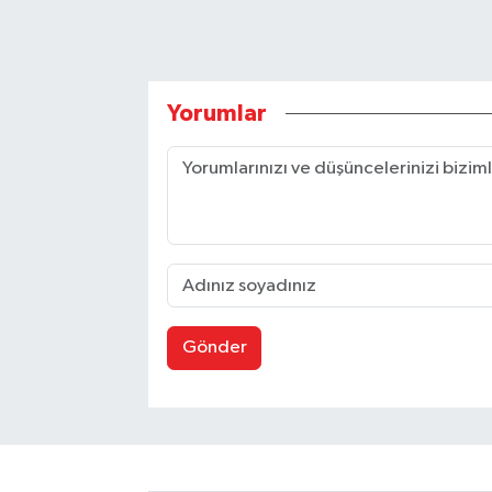
Yorumlar
Gönder