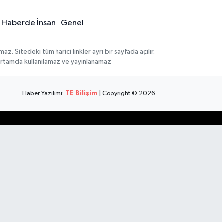
Haberde İnsan
Genel
 Sitedeki tüm harici linkler ayrı bir sayfada açılır.
 ortamda kullanılamaz ve yayınlanamaz
Haber Yazılımı:
TE Bilişim
| Copyright © 2026