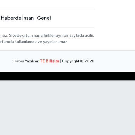
Haberde İnsan
Genel
 Sitedeki tüm harici linkler ayrı bir sayfada açılır.
 ortamda kullanılamaz ve yayınlanamaz
Haber Yazılımı:
TE Bilişim
| Copyright © 2026