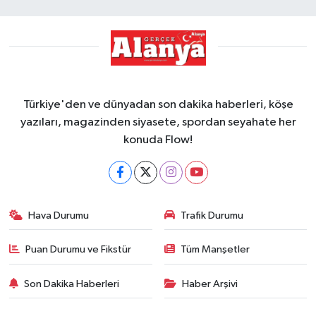
Türkiye'den ve dünyadan son dakika haberleri, köşe
yazıları, magazinden siyasete, spordan seyahate her
konuda Flow!
Hava Durumu
Trafik Durumu
Puan Durumu ve Fikstür
Tüm Manşetler
Son Dakika Haberleri
Haber Arşivi