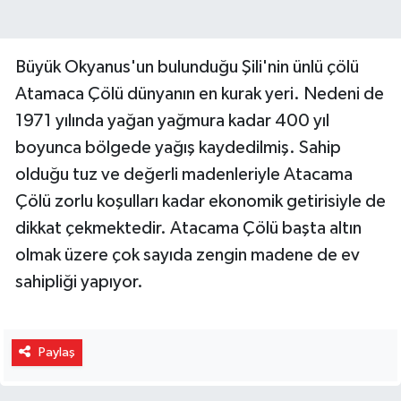
Büyük Okyanus'un bulunduğu Şili'nin ünlü çölü
Atamaca Çölü dünyanın en kurak yeri. Nedeni de
1971 yılında yağan yağmura kadar 400 yıl
boyunca bölgede yağış kaydedilmiş. Sahip
olduğu tuz ve değerli madenleriyle Atacama
Çölü zorlu koşulları kadar ekonomik getirisiyle de
dikkat çekmektedir. Atacama Çölü başta altın
olmak üzere çok sayıda zengin madene de ev
sahipliği yapıyor.
Paylaş