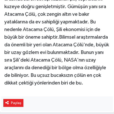
kuzeye doğru genişletmiştir. Gümüşün yanı sıra
Atacama Çölü, çok zengin altın ve bakır
yataklarına da ev sahipliği yapmaktadır. Bu
nedenle Atacama Çölü, Şili ekonomisi için de
büyük bir öneme sahiptir.Bilimsel araştırmalarda
da önemli bir yeri olan Atacama Çölü'nde, büyük
bir uzay gözlem evi bulunmaktadır. Bunun yanı
sıra Şili'deki Atacama Çölü, NASA'nın uzay
araçlarını da denediği bir bölge olma özelliğiyle
de biliniyor. Bu uçsuz bucaksızın çölün en çok
dikkat çektiği yönlerinden biri de bu.
Paylaş