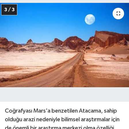
3 / 3
Coğrafyası Mars'a benzetilen Atacama, sahip
olduğu arazi nedeniyle bilimsel araştırmalar için
de önemli bir araştırma merkezi olma özelliği