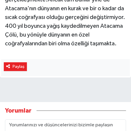
Atacama'nın dünyanın en kurak ve bir o kadar da
sıcak coğrafyası olduğu gerçeğini değiştirmiyor.
400 yıl boyunca yağış kaydedilmeyen Atacama
Çölü, bu yönüyle dünyanın en özel
coğrafyalarından biri olma özelliği taşımakta.
Paylaş
Yorumlar