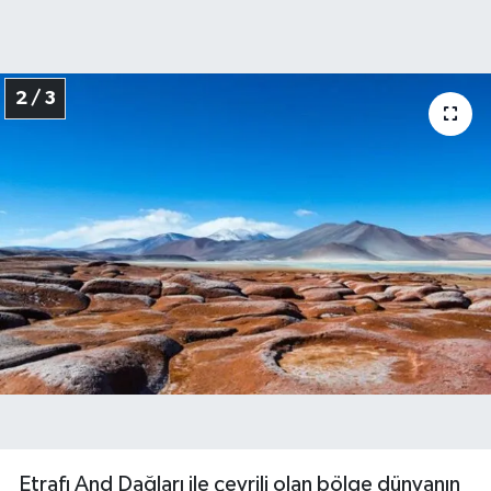
2 / 3
Etrafı And Dağları ile çevrili olan bölge dünyanın