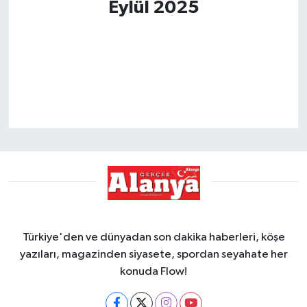
Eylül 2025
Türkiye'den ve dünyadan son dakika haberleri, köşe
yazıları, magazinden siyasete, spordan seyahate her
konuda Flow!