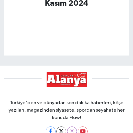
Kasım 2024
Türkiye'den ve dünyadan son dakika haberleri, köşe
yazıları, magazinden siyasete, spordan seyahate her
konuda Flow!