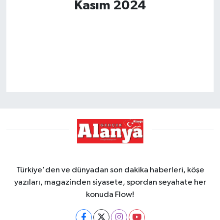
Kasım 2024
Türkiye'den ve dünyadan son dakika haberleri, köşe
yazıları, magazinden siyasete, spordan seyahate her
konuda Flow!