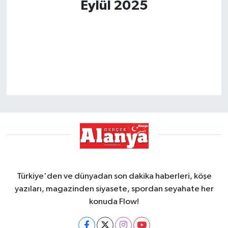
Eylül 2025
Türkiye'den ve dünyadan son dakika haberleri, köşe
yazıları, magazinden siyasete, spordan seyahate her
konuda Flow!